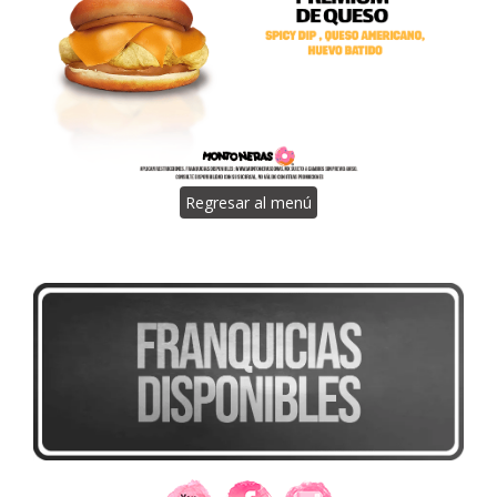
Regresar al menú