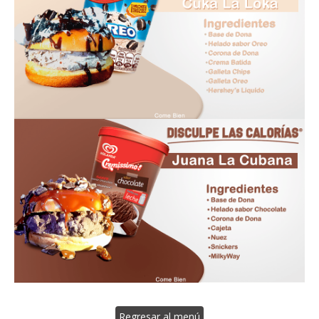
Regresar al menú