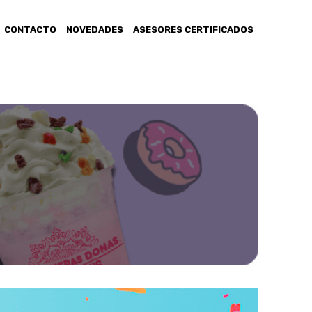
CONTACTO
NOVEDADES
ASESORES CERTIFICADOS