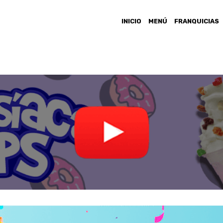
INICIO
MENÚ
FRANQUICIAS