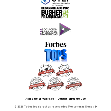
-
Aviso de privacidad
Condiciones de uso
© 2026 Todos los derechos reservados Montoneras Donas ®