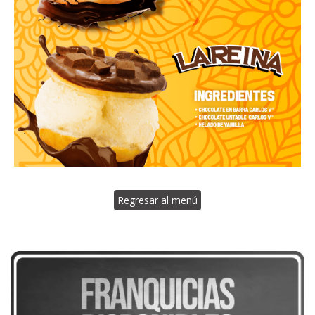
Regresar al menú